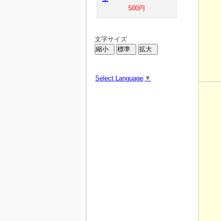
500円
文字サイズ
Select Language
▼